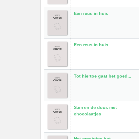
Een reus in huis
Een reus in huis
Tot hiertoe gaat het goed...
Sam en de doos met
chocolaatjes
Het prachtige bot