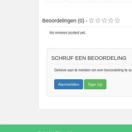
Beoordelingen (0) -
No reviews posted yet.
SCHRIJF EEN BEOORDELING
Gelieve aan te melden om een beoordeling te sc
Aanmelden
Sign Up