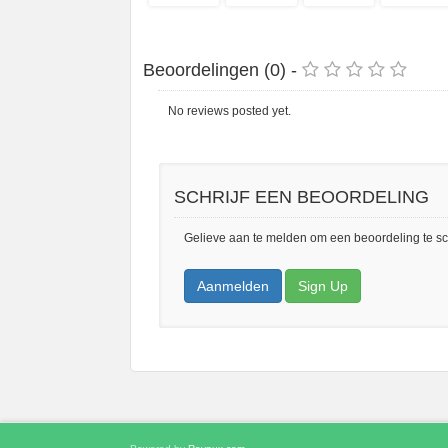
Beoordelingen (0) -
No reviews posted yet.
SCHRIJF EEN BEOORDELING
Gelieve aan te melden om een beoordeling te sc
Aanmelden
Sign Up