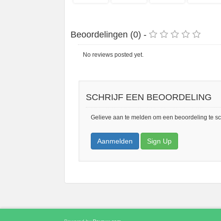
Beoordelingen (0) -
No reviews posted yet.
SCHRIJF EEN BEOORDELING
Gelieve aan te melden om een beoordeling te sc
Aanmelden
Sign Up