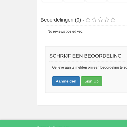
Beoordelingen (0) -
No reviews posted yet.
SCHRIJF EEN BEOORDELING
Gelieve aan te melden om een beoordeling te sc
Aanmelden
Sign Up