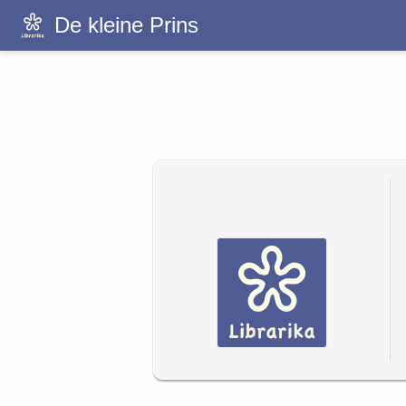
De kleine Prins